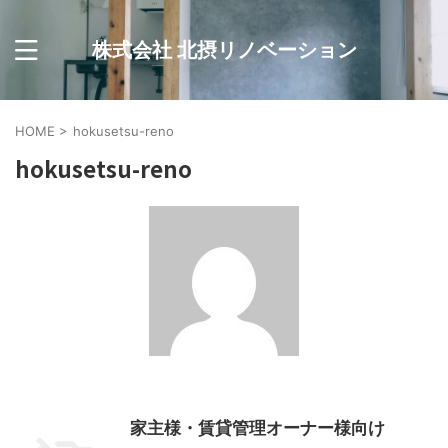
株式会社 北摂リノベーション
HOME
>
hokusetsu-reno
hokusetsu-reno
家主様・賃貸管理オーナー様向け