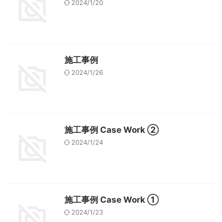
2024/1/20
施工事例
2024/1/26
施工事例 Case Work ②
2024/1/24
施工事例 Case Work ①
2024/1/23