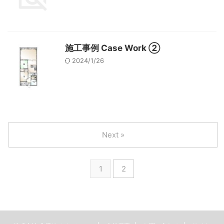
施工事例 Case Work ②
2024/1/26
Next »
1
2