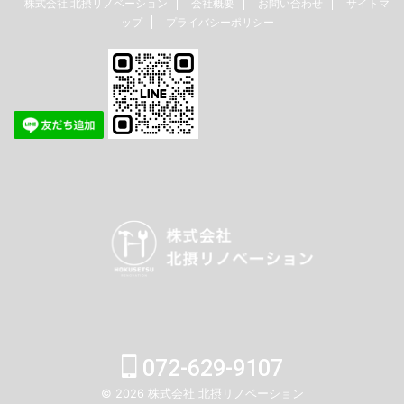
株式会社 北摂リノベーション
会社概要
お問い合わせ
サイトマ
ップ
プライバシーポリシー
072-629-9107
© 2026 株式会社 北摂リノベーション